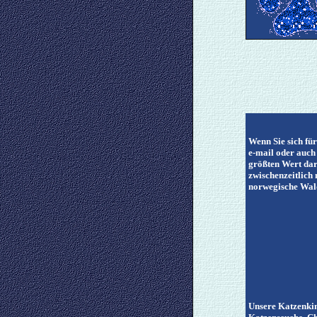
Wenn Sie sich für
e-mail oder auch
größten Wert dar
zwischenzeitlich
norwegische Wald
Unsere Katzenkin