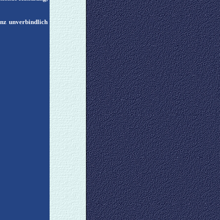
anz unverbindlich