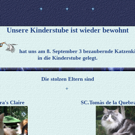
Unsere Kinderstube ist wieder bewohnt
hat uns am 8. September 3 bezaubernde Katzenk
in die Kinderstube gelegt.
Die stolzen Eltern sind
ra's Claire
SC.Tomàs de la Quebra