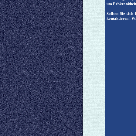
um Erbkrankheite
Sollten Sie sich
kontaktieren ! Wi