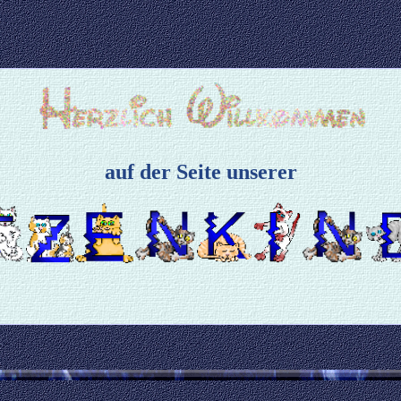
auf der Seite unserer